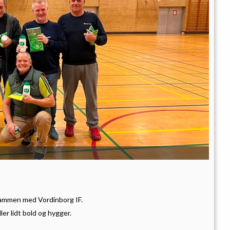
sammen med Vordinborg IF.
ler lidt bold og hygger.